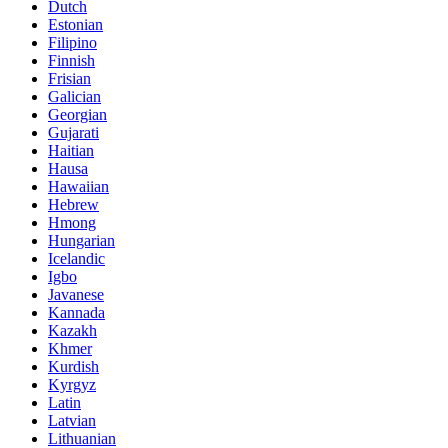
Dutch
Estonian
Filipino
Finnish
Frisian
Galician
Georgian
Gujarati
Haitian
Hausa
Hawaiian
Hebrew
Hmong
Hungarian
Icelandic
Igbo
Javanese
Kannada
Kazakh
Khmer
Kurdish
Kyrgyz
Latin
Latvian
Lithuanian