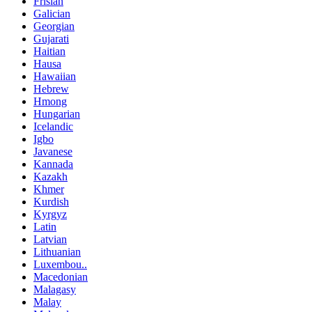
Frisian
Galician
Georgian
Gujarati
Haitian
Hausa
Hawaiian
Hebrew
Hmong
Hungarian
Icelandic
Igbo
Javanese
Kannada
Kazakh
Khmer
Kurdish
Kyrgyz
Latin
Latvian
Lithuanian
Luxembou..
Macedonian
Malagasy
Malay